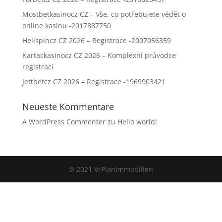
Mostbetkasinocz CZ – Vše, co potřebujete vědět o
online kasinu -2017887750
Hellspincz CZ 2026 – Registrace -2007056359
Kartackasinocz CZ 2026 – Komplexní průvodce
registrací
Jettbetcz CZ 2026 – Registrace -1969903421
Neueste Kommentare
A WordPress Commenter
zu
Hello world!
© 2021 VrPlanImmobilien