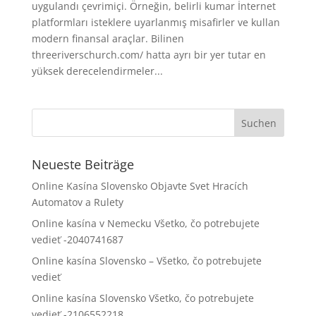
uygulandı çevrimiçi. Örneğin, belirli kumar İnternet
platformları isteklere uyarlanmış misafirler ve kullan
modern finansal araçlar. Bilinen
threeriverschurch.com/ hatta ayrı bir yer tutar en
yüksek derecelendirmeler...
Neueste Beiträge
Online Kasína Slovensko Objavte Svet Hracích
Automatov a Rulety
Online kasína v Nemecku Všetko, čo potrebujete
vedieť -2040741687
Online kasína Slovensko – Všetko, čo potrebujete
vedieť
Online kasína Slovensko Všetko, čo potrebujete
vedieť -2106552218