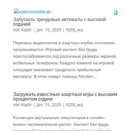
Запускать трендовые автоматы с высокой
отдачей
von
Kadir
|
Jan. 15, 2025
|
9200_wa
Перечень видеослотов в азартных клубах постоянно
приумножается. Игровой контент без труда
приспосабливается под различные размеры экранов
мобильных телефонов. Каждого клиента на игровой
площадке завлекают предельно прибыльные
автоматы. В этом окажут помощь Мелбет...
Загружать известные азартные игры с высоким
процентом отдачи
von
Kadir
|
Jan. 15, 2025
|
9200_wa
Коллекция виртуальных симуляторов в онлайн-
казино систематически растет. Контент без труда
приспосабливается под всякие свойства дисплеев