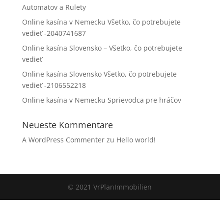
Automatov a Rulety
Online kasína v Nemecku Všetko, čo potrebujete
vedieť -2040741687
Online kasína Slovensko – Všetko, čo potrebujete
vedieť
Online kasína Slovensko Všetko, čo potrebujete
vedieť -2106552218
Online kasína v Nemecku Sprievodca pre hráčov
Neueste Kommentare
A WordPress Commenter
zu
Hello world!
© 2021 VrPlanImmobilien