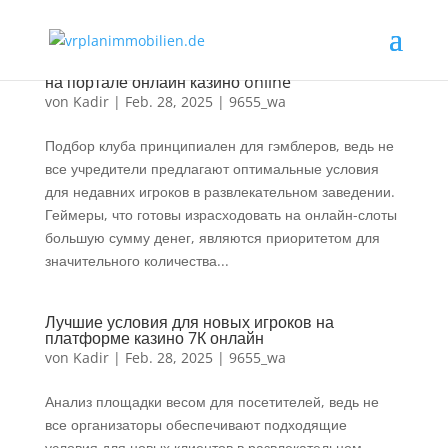
Оптимальные условия для недавних игроков
на портале онлайн казино online
von
Kadir
|
Feb. 28, 2025
|
9655_wa
Подбор клуба принципиален для гэмблеров, ведь не
все учредители предлагают оптимальные условия
для недавних игроков в развлекательном заведении.
Геймеры, что готовы израсходовать на онлайн-слоты
большую сумму денег, являются приоритетом для
значительного количества...
Лучшие условия для новых игроков на
платформе казино 7К онлайн
von
Kadir
|
Feb. 28, 2025
|
9655_wa
Анализ площадки весом для посетителей, ведь не
все организаторы обеспечивают подходящие
условия для новых клиентов в развлекательном