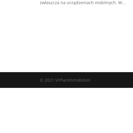
zwłaszcza na urządzeniach mobilnych. W...
© 2021 VrPlanImmobilien