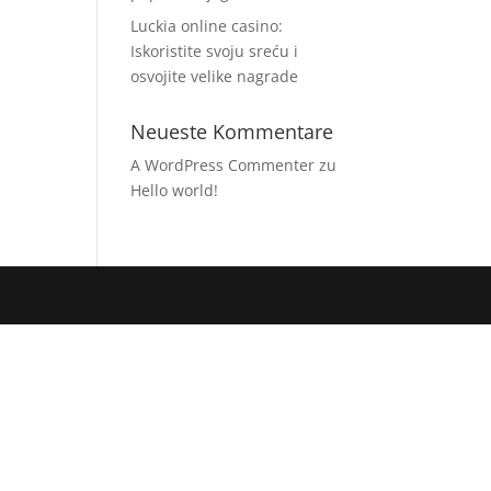
Luckia online casino:
Iskoristite svoju sreću i
osvojite velike nagrade
Neueste Kommentare
A WordPress Commenter
zu
Hello world!