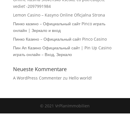
vedieť -2097991984
Lemon Casino – Kasyno Online Oficjalna Strona
Пинко казино – Официальный сайт Pinco играть
онлайн | Зеркало и вход
Пинко Казино – Официальный сайт Pinco Casino
Пин Ап Казино Официальный сайт | Pin Up Casino
играть онлайн – Вход, Зеркало
Neueste Kommentare
A WordPress Commenter
zu
Hello world!
© 2021 VrPlanImmobilien