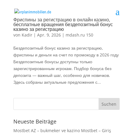
Фриспины за регистрацию в онлайн казино,
бесплатные вращения бездепозитный бонус
казино за регистрацию
von
Kadir
|
Apr. 9, 2026
|
mdash.ru 150
Бездепозитный бонус казино за регистрацию,
фриспины и деньги на счет по промокоду в 2026 году
Бездепозитные бонусы доступны только
зарегистрированным игрокам. Подбор бонуса без
депозита — важный шаг, особенно для новичков.
Здесь собраны актуальные предложения с...
Neueste Beiträge
Mostbet AZ – bukmeker ve kazino Mostbet – Giriş