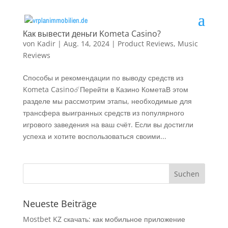
Как вывести деньги Kometa Casino?
von
Kadir
|
Aug. 14, 2024
|
Product Reviews, Music
Reviews
Способы и рекомендации по выводу средств из
Kometa Casino☄️Перейти в Казино КометаВ этом
разделе мы рассмотрим этапы, необходимые для
трансфера выигранных средств из популярного
игрового заведения на ваш счёт. Если вы достигли
успеха и хотите воспользоваться своими...
Neueste Beiträge
Mostbet KZ скачать: как мобильное приложение