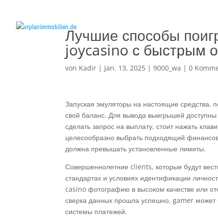
Лучшие способы поиг
joycasino с быстрым
von
Kadir
|
Jan. 13, 2025
|
9000_wa
|
0 Komme
Запуская эмуляторы на настоящие средства, 
свой баланс. Для вывода выигрышей доступны
сделать запрос на выплату, стоит нажать кла
целесообразно выбрать подходящий финансов
должна превышать установленные лимиты.
Совершеннолетние clients, которые будут вес
стандартах и условиях идентификации личност
casino фотографию в высоком качестве или о
сверка данных прошла успешно, gamer может
системы платежей.