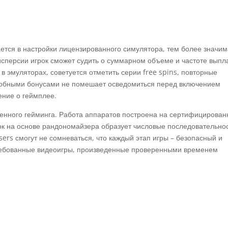
тся в настройки лицензированного симулятора, тем более значи
исперсии игрок сможет судить о суммарном объеме и частоте выпла
 эмуляторах, советуется отметить серии free spins, повторные
добными бонусами не помешает осведомиться перед включением
ение о геймплее.
твенного гейминга. Работа аппаратов построена на сертифицирова
к на основе рандономайзера образует числовые последовательно
sers смогут не сомневаться, что каждый этап игры – безопасный и
требованные видеоигры, произведенные проверенными временем