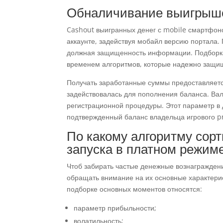
Обналичивание выигрыш
Cashout выигранных денег с mobile смартфоно
аккаунте, задействуя мобайл версию портала
должная защищенность информации. Подборк
временем алгоритмов, которые надежно защищ
Получать заработанные суммы предоставляетс
задействовалась для пополнения баланса. Ва
регистрационной процедуры. Этот параметр в
подтвержденный баланс владельца игрового pro
По какому алгоритму сор
запуска в платном режим
Чтоб забирать частые денежные вознаграждени
обращать внимание на их основные характерис
подборке основных моментов относятся:
параметр прибыльности;
волатильность;