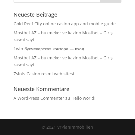
Neueste Beiträge
Gold Reef City online casino app and mobile guide
Mostbet AZ – bukmeker ve kazino Mostbet – Giriş
rəsmi sayt
1win букмекерская контора — вход
Mostbet AZ – bukmeker ve kazino Mostbet – Giriş
rəsmi sayt
7slots Casino resmi web sitesi
Neueste Kommentare
A WordPress Commenter
zu
Hello world!
© 2021 VrPlanImmobilien