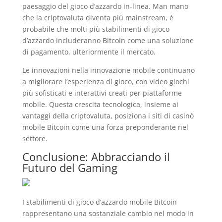
paesaggio del gioco d’azzardo in-linea. Man mano
che la criptovaluta diventa più mainstream, è
probabile che molti più stabilimenti di gioco
d’azzardo includeranno Bitcoin come una soluzione
di pagamento, ulteriormente il mercato.
Le innovazioni nella innovazione mobile continuano
a migliorare l’esperienza di gioco, con video giochi
più sofisticati e interattivi creati per piattaforme
mobile. Questa crescita tecnologica, insieme ai
vantaggi della criptovaluta, posiziona i siti di casinò
mobile Bitcoin come una forza preponderante nel
settore.
Conclusione: Abbracciando il
Futuro del Gaming
I stabilimenti di gioco d’azzardo mobile Bitcoin
rappresentano una sostanziale cambio nel modo in