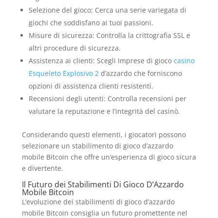
Selezione del gioco: Cerca una serie variegata di
giochi che soddisfano ai tuoi passioni.
Misure di sicurezza: Controlla la crittografia SSL e
altri procedure di sicurezza.
Assistenza ai clienti: Scegli Imprese di gioco
casino
Esqueleto Explosivo 2
d’azzardo che forniscono
opzioni di assistenza clienti resistenti.
Recensioni degli utenti: Controlla recensioni per
valutare la reputazione e l’integrità del casinò.
Considerando questi elementi, i giocatori possono
selezionare un stabilimento di gioco d’azzardo
mobile Bitcoin che offre un’esperienza di gioco sicura
e divertente.
Il Futuro dei Stabilimenti Di Gioco D’Azzardo
Mobile Bitcoin
L’evoluzione dei stabilimenti di gioco d’azzardo
mobile Bitcoin consiglia un futuro promettente nel