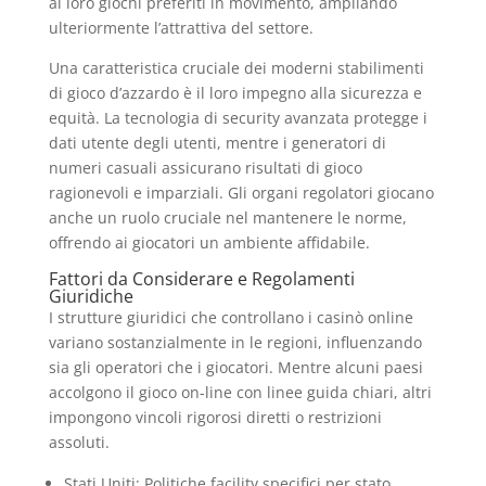
ai loro giochi preferiti in movimento, ampliando
ulteriormente l’attrattiva del settore.
Una caratteristica cruciale dei moderni stabilimenti
di gioco d’azzardo è il loro impegno alla sicurezza e
equità. La tecnologia di security avanzata protegge i
dati utente degli utenti, mentre i generatori di
numeri casuali assicurano risultati di gioco
ragionevoli e imparziali. Gli organi regolatori giocano
anche un ruolo cruciale nel mantenere le norme,
offrendo ai giocatori un ambiente affidabile.
Fattori da Considerare e Regolamenti
Giuridiche
I strutture giuridici che controllano i casinò online
variano sostanzialmente in le regioni, influenzando
sia gli operatori che i giocatori. Mentre alcuni paesi
accolgono il gioco on-line con linee guida chiari, altri
impongono vincoli rigorosi diretti o restrizioni
assoluti.
Stati Uniti: Politiche facility specifici per stato.