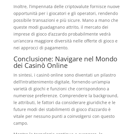
Inoltre, l’impennata delle criptovalute fornisce nuove
opportunità per i giocatori e gli operatori, rendendo
possibile transazioni e più sicure. Mano a mano che
queste modi guadagnano attrito, il mercato dei
imprese di gioco d’azzardo probabilmente vedrà
un’ancora maggiore diversità nelle offerte di gioco e
nei approcci di pagamento.
Conclusione: Navigare nel Mondo
dei Casinò Online
In sintesi, i casinò online sono diventati un pilastro
dell’intrattenimento digitale, fornendo un’ampia
varietà di giochi e funzioni che corrispondono a
numerose preferenze. Comprendere la background,
le attributi, le fattori da considerare giuridiche e le
future modi dei stabilimenti di gioco d’azzardo è
vitale per nessuno punti a coinvolgersi con questo
campo.