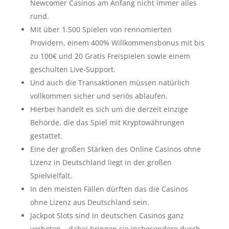
Newcomer Casinos am Anfang nicht immer alles
rund.
Mit über 1.500 Spielen von rennomierten
Providern, einem 400% Willkommensbonus mit bis
zu 100€ und 20 Gratis Freispielen sowie einem
geschulten Live-Support.
Und auch die Transaktionen müssen natürlich
vollkommen sicher und seriös ablaufen.
Hierbei handelt es sich um die derzeit einzige
Behörde, die das Spiel mit Kryptowährungen
gestattet.
Eine der großen Stärken des Online Casinos ohne
Lizenz in Deutschland liegt in der großen
Spielvielfalt.
In den meisten Fällen dürften das die Casinos
ohne Lizenz aus Deutschland sein.
Jackpot Slots sind in deutschen Casinos ganz
verboten – dabei bringen sie insbesondere durch