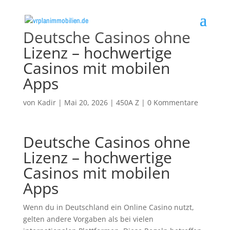
Deutsche Casinos ohne
Lizenz – hochwertige
Casinos mit mobilen
Apps
von
Kadir
|
Mai 20, 2026
|
450A Z
|
0 Kommentare
Deutsche Casinos ohne
Lizenz – hochwertige
Casinos mit mobilen
Apps
Wenn du in Deutschland ein Online Casino nutzt,
gelten andere Vorgaben als bei vielen