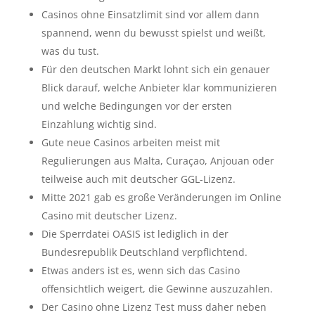
Casinos ohne Einsatzlimit sind vor allem dann
spannend, wenn du bewusst spielst und weißt,
was du tust.
Für den deutschen Markt lohnt sich ein genauer
Blick darauf, welche Anbieter klar kommunizieren
und welche Bedingungen vor der ersten
Einzahlung wichtig sind.
Gute neue Casinos arbeiten meist mit
Regulierungen aus Malta, Curaçao, Anjouan oder
teilweise auch mit deutscher GGL-Lizenz.
Mitte 2021 gab es große Veränderungen im Online
Casino mit deutscher Lizenz.
Die Sperrdatei OASIS ist lediglich in der
Bundesrepublik Deutschland verpflichtend.
Etwas anders ist es, wenn sich das Casino
offensichtlich weigert, die Gewinne auszuzahlen.
Der Casino ohne Lizenz Test muss daher neben