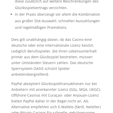
diese zusätzlich auf weitere Beschränkungen des
Glücksspielvertrags verzichten.
In der Praxis überzeugt vor allem die Kombination
aus großer Slot-Auswahl, schnellen Auszahlungen
und regelmäßigen Promotions.
Dies gilt unabhängig davon, ob das Casino eine
deutsche oder eine internationale Lizenz besitzt.
Lediglich Berufsspieler, die ihren Lebensunterhalt
primär aus dem Glücksspiel bestreiten, müssen
unter Umständen Steuern zahlen. Das deutsche
Sperrsystem OASIS schützt Spieler
anbieterübergreifend.
PayPal akzeptiert Glücksspieltransaktionen nur bei
Anbietern mit anerkannter Lizenz (GGL, MGA, UKGC).
Offshore-Casinos mit Curaçao- oder Anjouan-Lizenz
bieten PayPal daher in der Regel nicht an. Als
Alternative empfehlen sich E-Wallets (Skrill, Neteller)
oder Bitcoin Casinos für schnelle, gebührenarme