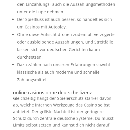
den Einzahlungs- auch die Auszahlungsmethoden
unter die Lupe nehmen.
Der Spielfluss ist auch besser, so handelt es sich
um Casinos mit Autoplay.
Ohne diese Aufsicht drohen zudem oft verzögerte
oder ausbleibende Auszahlungen, und Streitfälle
lassen sich vor deutschen Gerichten kaum
durchsetzen.
Dazu zählen nach unseren Erfahrungen sowohl
klassische als auch moderne und schnelle
Zahlungsmittel.
online casinos ohne deutsche lizenz
Gleichzeitig hängt der Spielerschutz stärker davon
ab, welche internen Werkzeuge das Casino selbst
anbietet. Der größte Nachteil ist der geringere
Schutz durch zentrale deutsche Systeme. Du musst
Limits selbst setzen und kannst dich nicht darauf