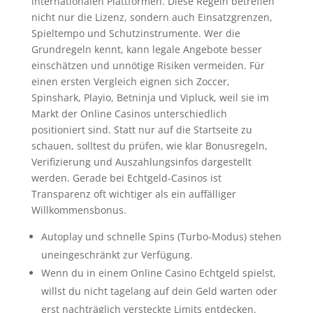
internationalen Plattformen. Diese Regeln betreffen
nicht nur die Lizenz, sondern auch Einsatzgrenzen,
Spieltempo und Schutzinstrumente. Wer die
Grundregeln kennt, kann legale Angebote besser
einschätzen und unnötige Risiken vermeiden. Für
einen ersten Vergleich eignen sich Zoccer,
Spinshark, Playio, Betninja und Vipluck, weil sie im
Markt der Online Casinos unterschiedlich
positioniert sind. Statt nur auf die Startseite zu
schauen, solltest du prüfen, wie klar Bonusregeln,
Verifizierung und Auszahlungsinfos dargestellt
werden. Gerade bei Echtgeld-Casinos ist
Transparenz oft wichtiger als ein auffälliger
Willkommensbonus.
Autoplay und schnelle Spins (Turbo-Modus) stehen
uneingeschränkt zur Verfügung.
Wenn du in einem Online Casino Echtgeld spielst,
willst du nicht tagelang auf dein Geld warten oder
erst nachträglich versteckte Limits entdecken.