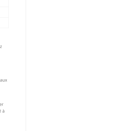
ez
eaux
er
é à