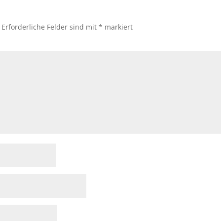
Erforderliche Felder sind mit
*
markiert