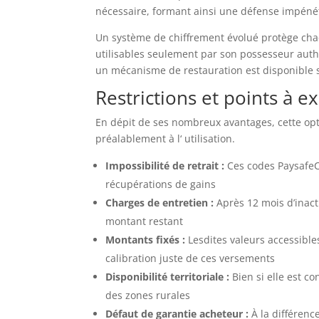
nécessaire, formant ainsi une défense impénétra
Un système de chiffrement évolué protège cha
utilisables seulement par son possesseur auth
un mécanisme de restauration est disponible 
Restrictions et points à 
En dépit de ses nombreux avantages, cette opt
préalablement à l‘ utilisation.
Impossibilité de retrait :
Ces codes PaysafeC
récupérations de gains
Charges de entretien :
Après 12 mois d’inacti
montant restant
Montants fixés :
Lesdites valeurs accessible
calibration juste de ces versements
Disponibilité territoriale :
Bien si elle est c
des zones rurales
Défaut de garantie acheteur :
À la différenc