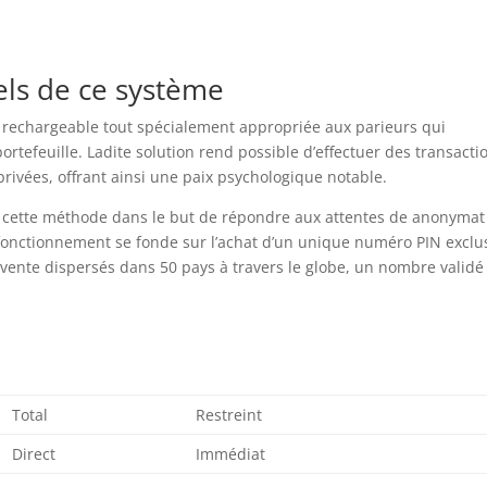
els de ce système
n rechargeable tout spécialement appropriée aux parieurs qui
 portefeuille. Ladite solution rend possible d’effectuer des transacti
ivées, offrant ainsi une paix psychologique notable.
 cette méthode dans le but de répondre aux attentes de anonymat
fonctionnement se fonde sur l’achat d’un unique numéro PIN exclus
e vente dispersés dans 50 pays à travers le globe, un nombre validé
Total
Restreint
Direct
Immédiat