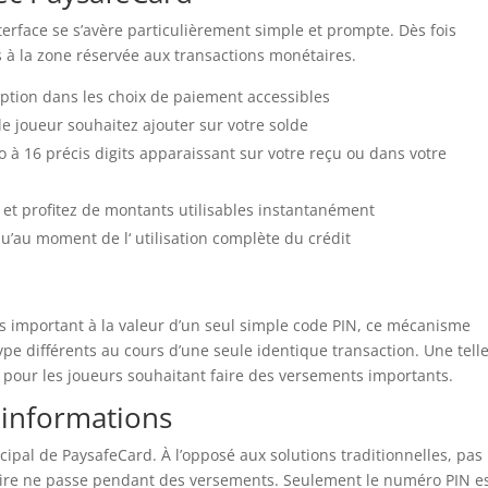
erface se s’avère particulièrement simple et prompte. Dès fois
s à la zone réservée aux transactions monétaires.
ption dans les choix de paiement accessibles
 joueur souhaitez ajouter sur votre solde
 à 16 précis digits apparaissant sur votre reçu ou dans votre
 et profitez de montants utilisables instantanément
u’au moment de l‘ utilisation complète du crédit
important à la valeur d’un seul simple code PIN, ce mécanisme
pe différents au cours d’une seule identique transaction. Une tell
e pour les joueurs souhaitant faire des versements importants.
 informations
cipal de PaysafeCard. À l’opposé aux solutions traditionnelles, pas 
re ne passe pendant des versements. Seulement le numéro PIN e