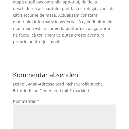
etapă după pas opțiunile app-ului, de de la
deschiderea accountului pân‘ la la strategii avansate
către jocurile de masă. Actualizăm constant
materialul informativ în vederea să oglindi ultimele
mult mai fresh includeri la platforma , asigurându-
ne faptul că toți client va putea crește aventura
proprie pentru joc mobil.
Kommentar absenden
Deine E-Mail-Adresse wird nicht veröffentlicht.
Erforderliche Felder sind mit
*
markiert
Kommentar
*