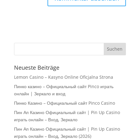
Neueste Beiträge
Lemon Casino – Kasyno Online Oficjalna Strona
Пинко казино – Официальный сайт Pinco играть
онлайн | Зеркало и вход
Пинко Казино – Официальный сайт Pinco Casino
Пин Ап Казино Официальный сайт | Pin Up Casino
играть онлайн – Вход, Зеркало
Пин Ап Казино Официальный сайт | Pin Up Casino
играть онлайн – Вход, Зеркало (2026)